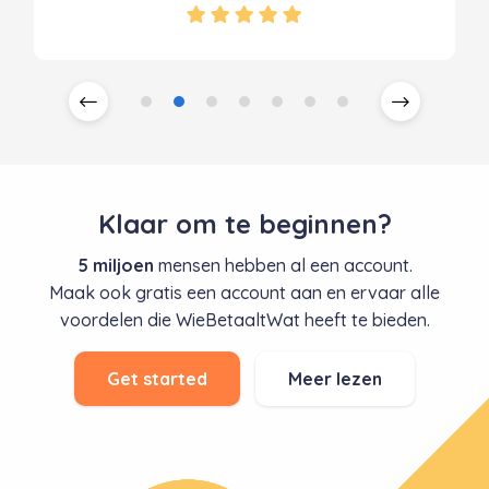
Klaar om te beginnen?
5 miljoen
mensen hebben al een account.
Maak ook gratis een account aan en ervaar alle
voordelen die WieBetaaltWat heeft te bieden.
Get started
Meer lezen