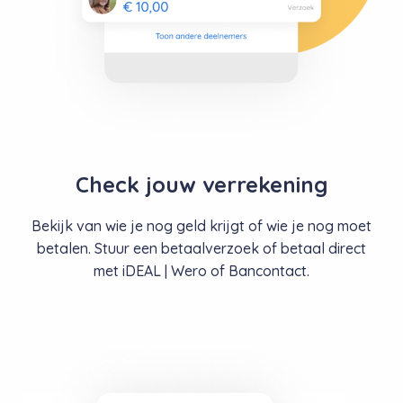
Ok
Check jouw verrekening
Bekijk van wie je nog geld krijgt of wie je nog moet
betalen. Stuur
een betaalverzoek of betaal direct
met iDEAL | Wero of Bancontact.