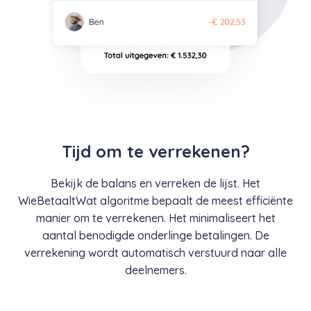
Tijd om te verrekenen?
Bekijk de balans en verreken de lijst. Het
WieBetaaltWat algoritme bepaalt de meest efficiënte
manier om te verrekenen. Het minimaliseert het
aantal benodigde onderlinge betalingen. De
verrekening wordt automatisch verstuurd naar alle
deelnemers.