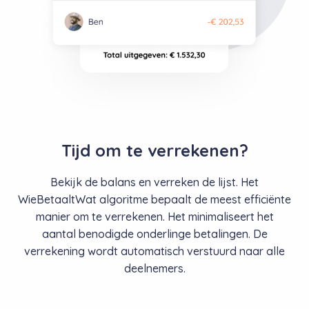
Tijd om te verrekenen?
Bekijk de balans en verreken de lijst. Het
WieBetaaltWat algoritme bepaalt de meest efficiënte
manier om te verrekenen. Het minimaliseert het
aantal benodigde onderlinge betalingen. De
verrekening wordt automatisch verstuurd naar alle
deelnemers.