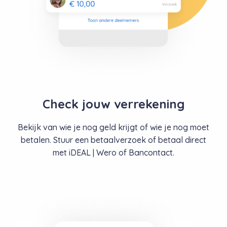
Ok
Check jouw verrekening
Bekijk van wie je nog geld krijgt of wie je nog moet
betalen. Stuur
een betaalverzoek of betaal direct
met iDEAL | Wero of Bancontact.