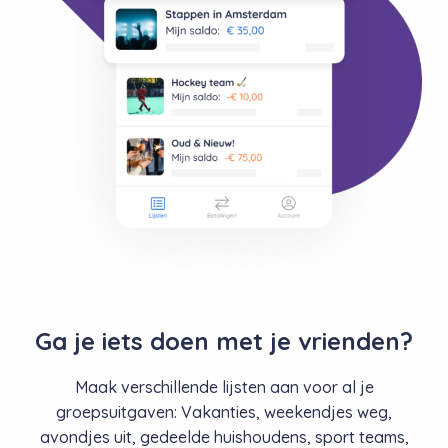
Ga je iets doen met je vrienden?
Maak verschillende lijsten aan voor al je
groepsuitgaven: Vakanties, weekendjes weg,
avondjes uit, gedeelde huishoudens, sport teams,