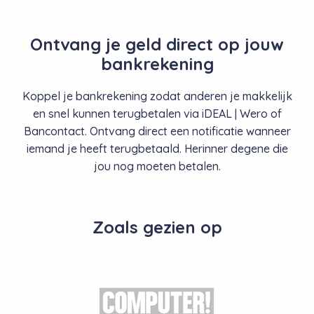
Ontvang je geld direct op jouw
bankrekening
Koppel je bankrekening zodat anderen je makkelijk
en snel kunnen terugbetalen via
iDEAL | Wero
of
Bancontact. Ontvang direct een notificatie wanneer
iemand je heeft terugbetaald. Herinner degene die
jou nog moeten betalen.
Zoals gezien op