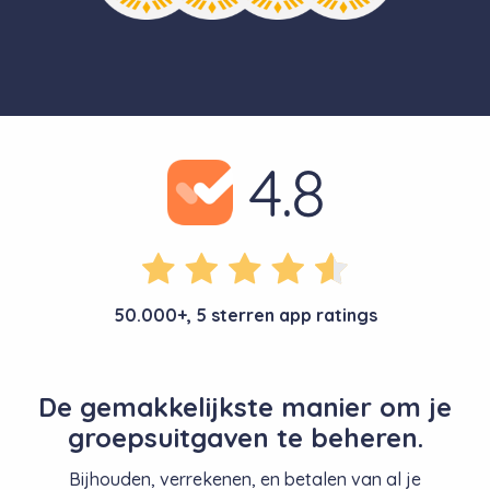
50.000+, 5 sterren app ratings
De gemakkelijkste manier om je
groepsuitgaven te beheren.
Bijhouden, verrekenen, en betalen van al je