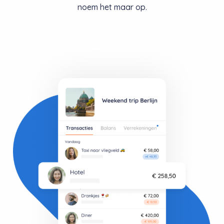
noem het maar op.