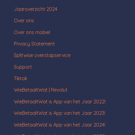
Jaaroverzicht 2024
Over ons
Over ons mobiel
Privacy Statement
Splitwise overstapservice
Support
Tiktok
WieBetaaltWat | Revolut
WieBetaaltWat is App van het Jaar 2022!
WieBetaaltWat is App van het Jaar 2023!
WieBetaaltWat is App van het Jaar 2024!