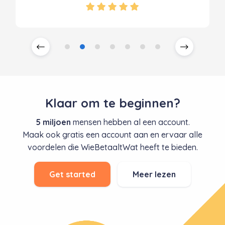
Klaar om te beginnen?
5 miljoen
mensen hebben al een account.
Maak ook gratis een account aan en ervaar alle
voordelen die WieBetaaltWat heeft te bieden.
Get started
Meer lezen