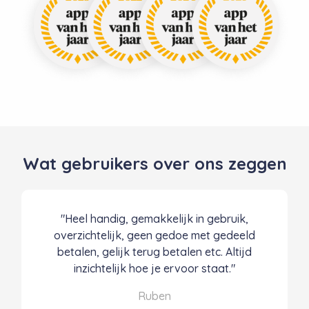
Wat gebruikers over ons zeggen
"Heel handig, gemakkelijk in gebruik,
overzichtelijk, geen gedoe met gedeeld
betalen, gelijk terug betalen etc. Altijd
inzichtelijk hoe je ervoor staat."
Ruben