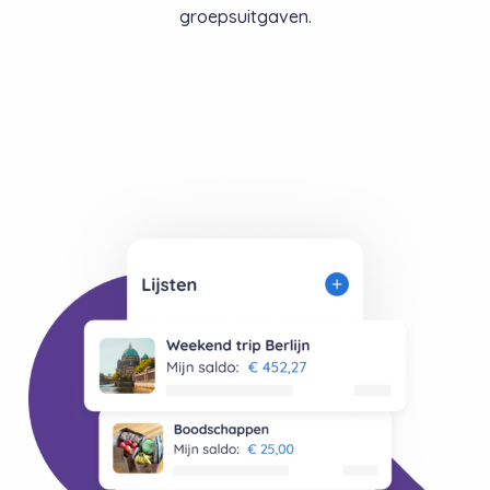
groepsuitgaven.