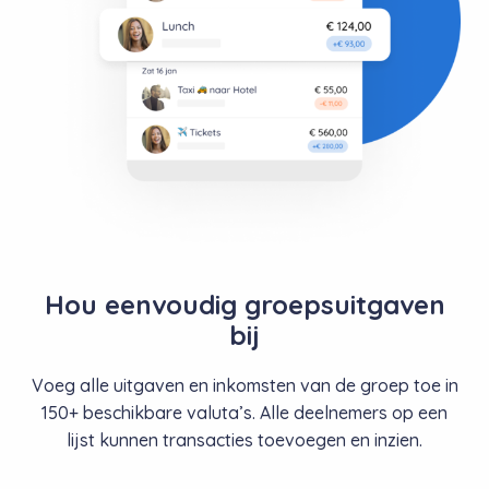
Hou eenvoudig groepsuitgaven
bij
Voeg alle uitgaven en inkomsten van de groep toe in
150+ beschikbare valuta’s. Alle deelnemers op een
lijst kunnen transacties toevoegen en inzien.